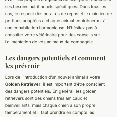
ses besoins nutritionnels spécifiques. Dans tous les
cas, le respect des horaires de repas et le maintien de
portions adaptées à chaque animal contribueront à
une cohabitation harmonieuse. N’hésitez pas à
consulter votre vétérinaire pour des conseils sur
l’alimentation de vos animaux de compagnie.
Les dangers potentiels et comment
les prévenir
Lors de l’introduction d’un nouvel animal à votre
Golden Retriever
, il est important d’être conscient
des dangers potentiels. En général, les golden
retrievers sont des chiens très amicaux et
bienveillants, mais chaque chien a son propre
tempérament et il faut prendre en compte les