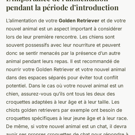
pendant la période d’introduction
L’alimentation de votre
Golden Retriever
et de votre
nouvel animal est un aspect important à considérer
lors de leur première rencontre. Les chiens sont
souvent possessifs avec leur nourriture et peuvent
donc se sentir menacés par la présence d’un autre
animal pendant leurs repas. Il est recommandé de
nourrir votre Golden Retriever et votre nouvel animal
dans des espaces séparés pour éviter tout conflit
potentiel. Dans le cas où votre nouvel animal est un
chien, assurez-vous qu’ils ont tous les deux des
croquettes adaptées à leur âge et à leur taille. Les
chiots golden retrievers par exemple ont besoin de
croquettes spécifiques à leur jeune âge et à leur race.
De même, si votre nouvel animal est un chat, il devra
avoir ses propres croquettes de chat pour répondre à