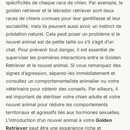
spécificités de chaque race de chien. Par exemple, le
golden retriever et le labrador retriever sont deux
races de chiens connues pour leur gentillesse et leur
sociabilité, mais ils peuvent aussi avoir un instinct de
prédation naturel. Cela peut poser un problème si le
nouvel animal est de petite taille ou s’il s’agit d’un
chat. Pour prévenir tout danger, il est essentiel de
superviser les premières interactions entre le Golden
Retriever et le nouvel animal. Si vous remarquez des
signes d’agression, séparez-les immédiatement et
consultez un comportementaliste animalier ou votre
vétérinaire pour obtenir des conseils. Par ailleurs, il
est important de stériliser votre chien adulte et votre
nouvel animal pour réduire les comportements
territoriaux et agressifs liés aux hormones sexuelles.
L’introduction d’un nouvel animal à votre
Golden
Retriever
peut être une expérience riche et