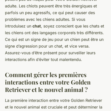
adulte. Les chiots peuvent être très énergiques et
parfois un peu agressifs, ce qui peut causer des
problèmes avec les chiens adultes. Si vous
introduisez un
chat
, soyez conscient que les chats et
les chiens ont des langages corporels très différents.
Ce qui est un signe de jeu pour un chien peut être un
signe d’agression pour un chat, et vice versa.
Assurez-vous d’être présent pour surveiller leurs
interactions afin d’éviter tout malentendu.
Comment gérer les premières
interactions entre votre Golden
Retriever et le nouvel animal ?
La première interaction entre votre Golden Retriever
et le nouvel animal est cruciale et peut déterminer la