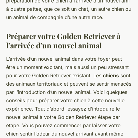
préparation de votre chien à l’arrivée d’un nouvel ami
à quatre pattes, que ce soit un chat, un autre chien ou
un animal de compagnie d’une autre race.
Préparer votre Golden Retriever à
l’arrivée d’un nouvel animal
L’arrivée d’un nouvel animal dans votre foyer peut
être un moment excitant, mais aussi un peu stressant
pour votre Golden Retriever existant. Les
chiens
sont
des animaux territoriaux et peuvent se sentir menacés
par l’introduction d’un nouvel animal. Voici quelques
conseils pour préparer votre chien à cette nouvelle
expérience. Tout d’abord, essayez d’introduire le
nouvel animal à votre Golden Retriever étape par
étape. Vous pouvez commencer par laisser votre
chien sentir l’odeur du nouvel arrivant avant même