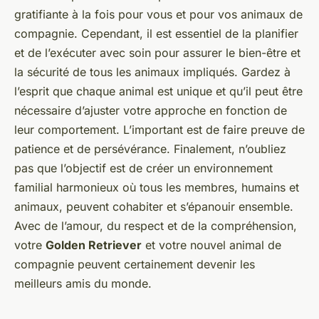
gratifiante à la fois pour vous et pour vos animaux de
compagnie. Cependant, il est essentiel de la planifier
et de l’exécuter avec soin pour assurer le bien-être et
la sécurité de tous les animaux impliqués. Gardez à
l’esprit que chaque animal est unique et qu’il peut être
nécessaire d’ajuster votre approche en fonction de
leur comportement. L’important est de faire preuve de
patience et de persévérance. Finalement, n’oubliez
pas que l’objectif est de créer un environnement
familial harmonieux où tous les membres, humains et
animaux, peuvent cohabiter et s’épanouir ensemble.
Avec de l’amour, du respect et de la compréhension,
votre
Golden Retriever
et votre nouvel animal de
compagnie peuvent certainement devenir les
meilleurs amis du monde.