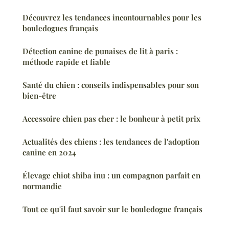
Découvrez les tendances incontournables pour les
bouledogues français
Détection canine de punaises de lit à paris :
méthode rapide et fiable
Santé du chien : conseils indispensables pour son
bien-être
Accessoire chien pas cher : le bonheur à petit prix
Actualités des chiens : les tendances de l'adoption
canine en 2024
Élevage chiot shiba inu : un compagnon parfait en
normandie
Tout ce qu'il faut savoir sur le bouledogue français