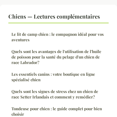
Chiens — Lectures complémentaires
Le lit de camp chien : le compagnon idéal pour vos
aventures
Quels sont les avantages de l'utilisation de l'huile
de poisson pour la santé du pelage d'un chien de
race Labrador?
Les essentiels canins : votre boutique en ligne
spécialisé chien
Quels sont les signes de stress chez un chien de
race Setter Irlandais et comment y remédier?
Tondeuse pour chien : le guide complet pour bien
choisir