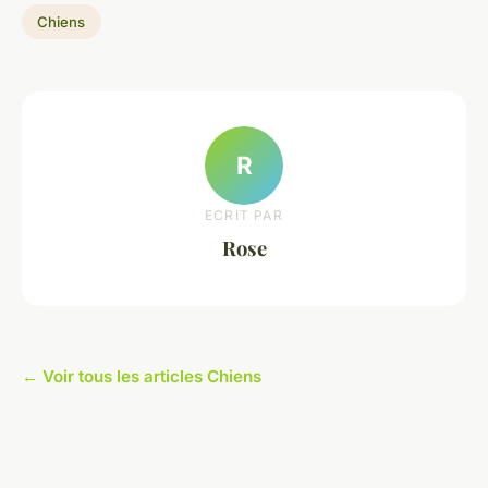
Chiens
R
ECRIT PAR
Rose
← Voir tous les articles Chiens