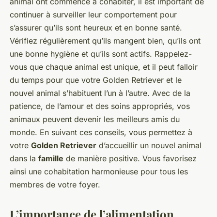
animal ont commencé à cohabiter, il est important de
continuer à surveiller leur comportement pour
s’assurer qu’ils sont heureux et en bonne santé.
Vérifiez régulièrement qu’ils mangent bien, qu’ils ont
une bonne hygiène et qu’ils sont actifs. Rappelez-
vous que chaque animal est unique, et il peut falloir
du temps pour que votre Golden Retriever et le
nouvel animal s’habituent l’un à l’autre. Avec de la
patience, de l’amour et des soins appropriés, vos
animaux peuvent devenir les meilleurs amis du
monde. En suivant ces conseils, vous permettez à
votre
Golden Retriever
d’accueillir un nouvel animal
dans la
famille
de manière positive. Vous favorisez
ainsi une cohabitation harmonieuse pour tous les
membres de votre foyer.
L’importance de l’alimentation