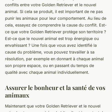
conflits entre votre Golden Retriever et le nouvel
animal. Si cela se produit, il est important de ne pas
punir les animaux pour leur comportement. Au lieu de
cela, essayez de comprendre la cause du conflit. Est-
ce que votre Golden Retriever protège son territoire ?
Est-ce que le nouvel animal est trop énergique ou
envahissant ? Une fois que vous avez identifié la
cause du problème, vous pouvez travailler à sa
résolution, par exemple en donnant à chaque animal
son propre espace, ou en passant du temps de
qualité avec chaque animal individuellement.
Assurer le bonheur et la santé de vos
animaux
Maintenant que votre Golden Retriever et le nouvel