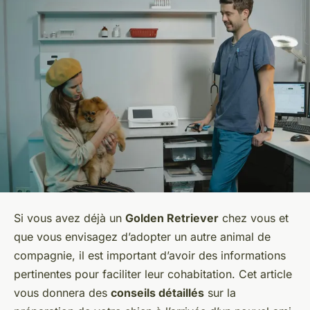
Si vous avez déjà un
Golden Retriever
chez vous et
que vous envisagez d’adopter un autre animal de
compagnie, il est important d’avoir des informations
pertinentes pour faciliter leur cohabitation. Cet article
vous donnera des
conseils détaillés
sur la