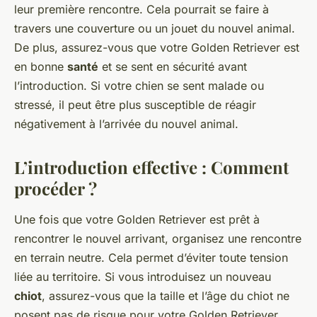
leur première rencontre. Cela pourrait se faire à
travers une couverture ou un jouet du nouvel animal.
De plus, assurez-vous que votre Golden Retriever est
en bonne
santé
et se sent en sécurité avant
l’introduction. Si votre chien se sent malade ou
stressé, il peut être plus susceptible de réagir
négativement à l’arrivée du nouvel animal.
L’introduction effective : Comment
procéder ?
Une fois que votre Golden Retriever est prêt à
rencontrer le nouvel arrivant, organisez une rencontre
en terrain neutre. Cela permet d’éviter toute tension
liée au territoire. Si vous introduisez un nouveau
chiot
, assurez-vous que la taille et l’âge du chiot ne
posent pas de risque pour votre Golden Retriever