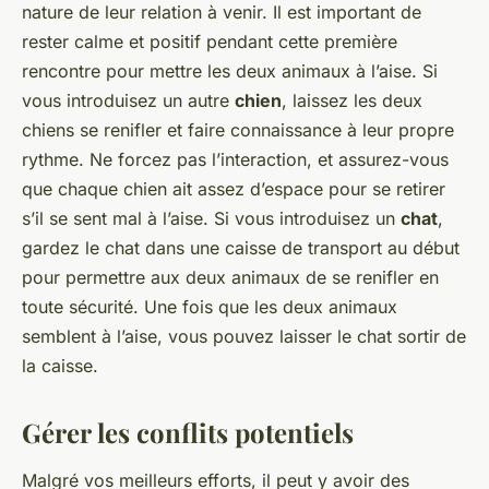
nature de leur relation à venir. Il est important de
rester calme et positif pendant cette première
rencontre pour mettre les deux animaux à l’aise. Si
vous introduisez un autre
chien
, laissez les deux
chiens se renifler et faire connaissance à leur propre
rythme. Ne forcez pas l’interaction, et assurez-vous
que chaque chien ait assez d’espace pour se retirer
s’il se sent mal à l’aise. Si vous introduisez un
chat
,
gardez le chat dans une caisse de transport au début
pour permettre aux deux animaux de se renifler en
toute sécurité. Une fois que les deux animaux
semblent à l’aise, vous pouvez laisser le chat sortir de
la caisse.
Gérer les conflits potentiels
Malgré vos meilleurs efforts, il peut y avoir des